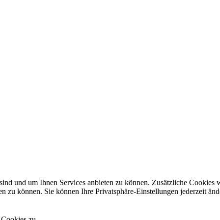
 sind und um Ihnen Services anbieten zu können. Zusätzliche Cookies
en zu können. Sie können Ihre Privatsphäre-Einstellungen jederzeit änd
Cookies zu.