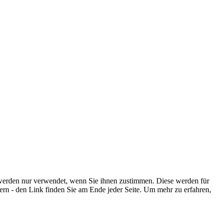
 werden nur verwendet, wenn Sie ihnen zustimmen. Diese werden für
ern - den Link finden Sie am Ende jeder Seite. Um mehr zu erfahren,